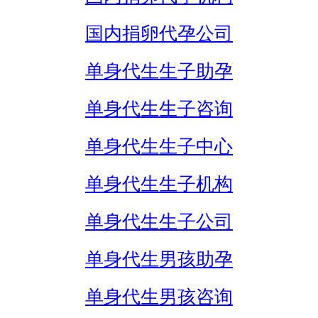
国内捐卵代孕公司
单身代生生子助孕
单身代生生子咨询
单身代生生子中心
单身代生生子机构
单身代生生子公司
单身代生男孩助孕
单身代生男孩咨询