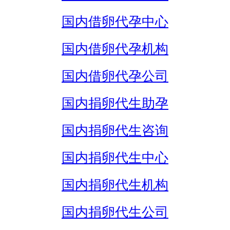
国内借卵代孕中心
国内借卵代孕机构
国内借卵代孕公司
国内捐卵代生助孕
国内捐卵代生咨询
国内捐卵代生中心
国内捐卵代生机构
国内捐卵代生公司