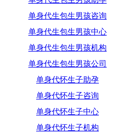
单身代生包生男孩咨询
单身代生包生男孩中心
单身代生包生男孩机构
单身代生包生男孩公司
单身代怀生子助孕
单身代怀生子咨询
单身代怀生子中心
单身代怀生子机构