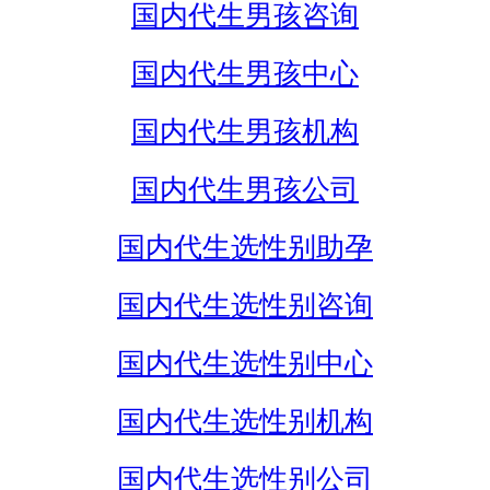
国内代生男孩咨询
国内代生男孩中心
国内代生男孩机构
国内代生男孩公司
国内代生选性别助孕
国内代生选性别咨询
国内代生选性别中心
国内代生选性别机构
国内代生选性别公司