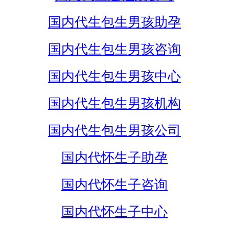
国内代生包生男孩助孕
国内代生包生男孩咨询
国内代生包生男孩中心
国内代生包生男孩机构
国内代生包生男孩公司
国内代怀生子助孕
国内代怀生子咨询
国内代怀生子中心