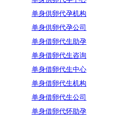
单身供卵代孕机构
单身供卵代孕公司
单身借卵代生助孕
单身借卵代生咨询
单身借卵代生中心
单身借卵代生机构
单身借卵代生公司
单身借卵代怀助孕