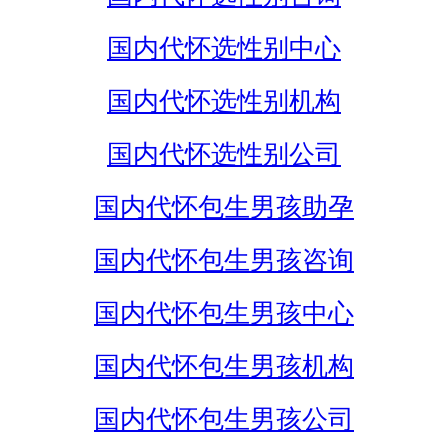
国内代怀选性别中心
国内代怀选性别机构
国内代怀选性别公司
国内代怀包生男孩助孕
国内代怀包生男孩咨询
国内代怀包生男孩中心
国内代怀包生男孩机构
国内代怀包生男孩公司