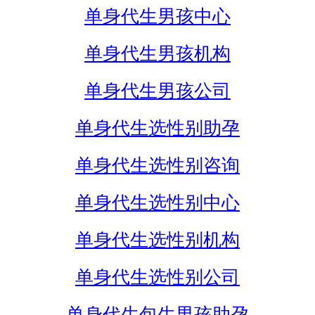
单身代生男孩中心
单身代生男孩机构
单身代生男孩公司
单身代生选性别助孕
单身代生选性别咨询
单身代生选性别中心
单身代生选性别机构
单身代生选性别公司
单身代生包生男孩助孕