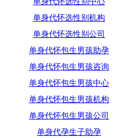
单身代怀选性别中心
单身代怀选性别机构
单身代怀选性别公司
单身代怀包生男孩助孕
单身代怀包生男孩咨询
单身代怀包生男孩中心
单身代怀包生男孩机构
单身代怀包生男孩公司
单身代孕生子助孕