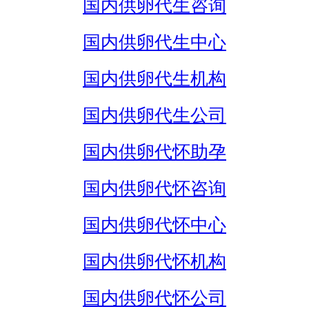
国内供卵代生咨询
国内供卵代生中心
国内供卵代生机构
国内供卵代生公司
国内供卵代怀助孕
国内供卵代怀咨询
国内供卵代怀中心
国内供卵代怀机构
国内供卵代怀公司