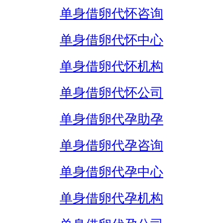
单身借卵代怀咨询
单身借卵代怀中心
单身借卵代怀机构
单身借卵代怀公司
单身借卵代孕助孕
单身借卵代孕咨询
单身借卵代孕中心
单身借卵代孕机构