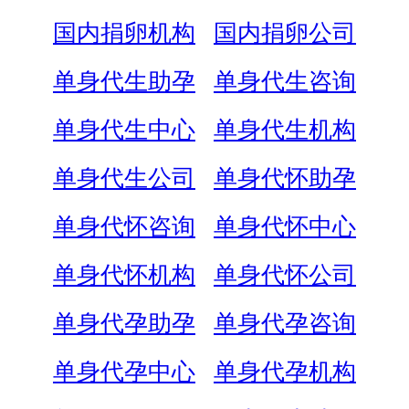
国内捐卵机构
国内捐卵公司
单身代生助孕
单身代生咨询
单身代生中心
单身代生机构
单身代生公司
单身代怀助孕
单身代怀咨询
单身代怀中心
单身代怀机构
单身代怀公司
单身代孕助孕
单身代孕咨询
单身代孕中心
单身代孕机构