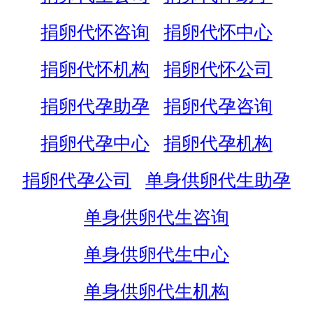
捐卵代怀咨询
捐卵代怀中心
捐卵代怀机构
捐卵代怀公司
捐卵代孕助孕
捐卵代孕咨询
捐卵代孕中心
捐卵代孕机构
捐卵代孕公司
单身供卵代生助孕
单身供卵代生咨询
单身供卵代生中心
单身供卵代生机构