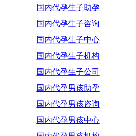
国内代孕生子助孕
国内代孕生子咨询
国内代孕生子中心
国内代孕生子机构
国内代孕生子公司
国内代孕男孩助孕
国内代孕男孩咨询
国内代孕男孩中心