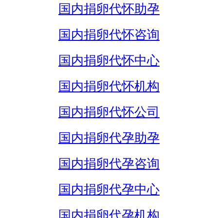
国内捐卵代怀助孕
国内捐卵代怀咨询
国内捐卵代怀中心
国内捐卵代怀机构
国内捐卵代怀公司
国内捐卵代孕助孕
国内捐卵代孕咨询
国内捐卵代孕中心
国内捐卵代孕机构