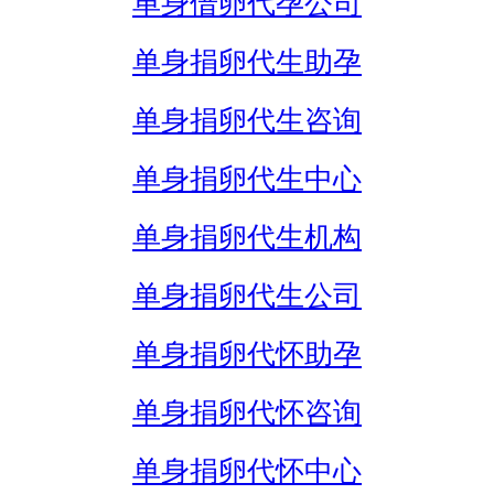
单身借卵代孕公司
单身捐卵代生助孕
单身捐卵代生咨询
单身捐卵代生中心
单身捐卵代生机构
单身捐卵代生公司
单身捐卵代怀助孕
单身捐卵代怀咨询
单身捐卵代怀中心