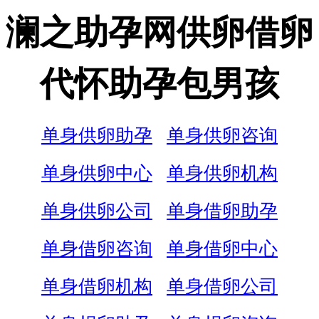
澜之助孕网供卵借卵
代怀助孕包男孩
单身供卵助孕
单身供卵咨询
单身供卵中心
单身供卵机构
单身供卵公司
单身借卵助孕
单身借卵咨询
单身借卵中心
单身借卵机构
单身借卵公司