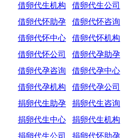
借卵代生机构
借卵代生公司
借卵代怀助孕
借卵代怀咨询
借卵代怀中心
借卵代怀机构
借卵代怀公司
借卵代孕助孕
借卵代孕咨询
借卵代孕中心
借卵代孕机构
借卵代孕公司
捐卵代生助孕
捐卵代生咨询
捐卵代生中心
捐卵代生机构
捐卵代生公司
捐卵代怀助孕