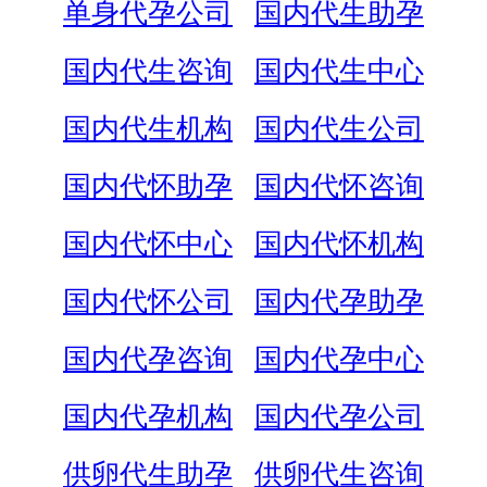
单身代孕公司
国内代生助孕
国内代生咨询
国内代生中心
国内代生机构
国内代生公司
国内代怀助孕
国内代怀咨询
国内代怀中心
国内代怀机构
国内代怀公司
国内代孕助孕
国内代孕咨询
国内代孕中心
国内代孕机构
国内代孕公司
供卵代生助孕
供卵代生咨询