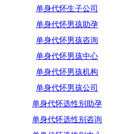
单身代怀生子公司
单身代怀男孩助孕
单身代怀男孩咨询
单身代怀男孩中心
单身代怀男孩机构
单身代怀男孩公司
单身代怀选性别助孕
单身代怀选性别咨询