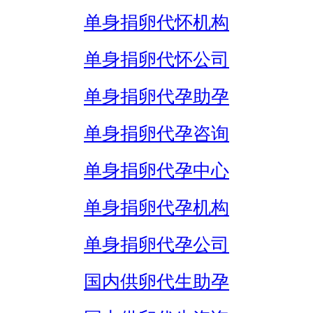
单身捐卵代怀机构
单身捐卵代怀公司
单身捐卵代孕助孕
单身捐卵代孕咨询
单身捐卵代孕中心
单身捐卵代孕机构
单身捐卵代孕公司
国内供卵代生助孕