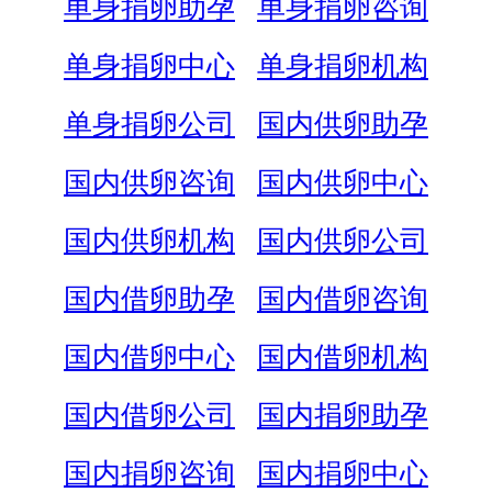
单身捐卵助孕
单身捐卵咨询
单身捐卵中心
单身捐卵机构
单身捐卵公司
国内供卵助孕
国内供卵咨询
国内供卵中心
国内供卵机构
国内供卵公司
国内借卵助孕
国内借卵咨询
国内借卵中心
国内借卵机构
国内借卵公司
国内捐卵助孕
国内捐卵咨询
国内捐卵中心