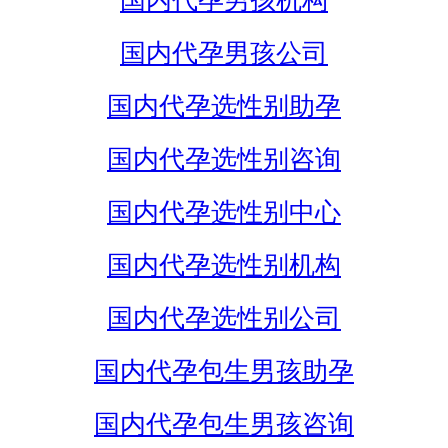
国内代孕男孩机构
国内代孕男孩公司
国内代孕选性别助孕
国内代孕选性别咨询
国内代孕选性别中心
国内代孕选性别机构
国内代孕选性别公司
国内代孕包生男孩助孕
国内代孕包生男孩咨询