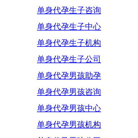
单身代孕生子咨询
单身代孕生子中心
单身代孕生子机构
单身代孕生子公司
单身代孕男孩助孕
单身代孕男孩咨询
单身代孕男孩中心
单身代孕男孩机构