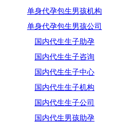
单身代孕包生男孩机构
单身代孕包生男孩公司
国内代生生子助孕
国内代生生子咨询
国内代生生子中心
国内代生生子机构
国内代生生子公司
国内代生男孩助孕