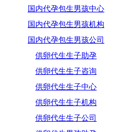
国内代孕包生男孩中心
国内代孕包生男孩机构
国内代孕包生男孩公司
供卵代生生子助孕
供卵代生生子咨询
供卵代生生子中心
供卵代生生子机构
供卵代生生子公司