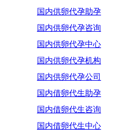
国内供卵代孕助孕
国内供卵代孕咨询
国内供卵代孕中心
国内供卵代孕机构
国内供卵代孕公司
国内借卵代生助孕
国内借卵代生咨询
国内借卵代生中心