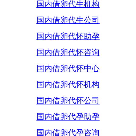
国内借卵代生机构
国内借卵代生公司
国内借卵代怀助孕
国内借卵代怀咨询
国内借卵代怀中心
国内借卵代怀机构
国内借卵代怀公司
国内借卵代孕助孕
国内借卵代孕咨询