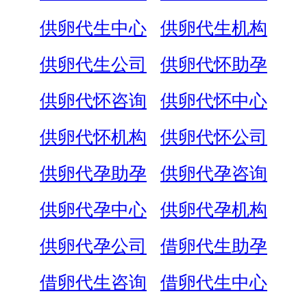
供卵代生中心
供卵代生机构
供卵代生公司
供卵代怀助孕
供卵代怀咨询
供卵代怀中心
供卵代怀机构
供卵代怀公司
供卵代孕助孕
供卵代孕咨询
供卵代孕中心
供卵代孕机构
供卵代孕公司
借卵代生助孕
借卵代生咨询
借卵代生中心