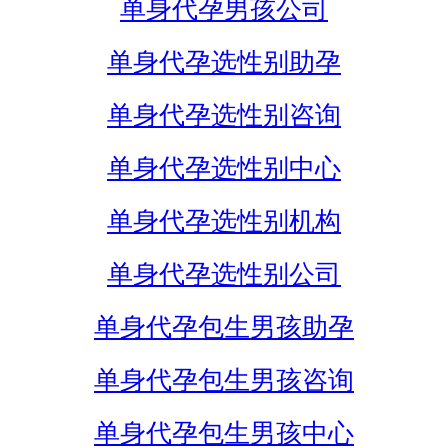
单身代孕男孩公司
单身代孕选性别助孕
单身代孕选性别咨询
单身代孕选性别中心
单身代孕选性别机构
单身代孕选性别公司
单身代孕包生男孩助孕
单身代孕包生男孩咨询
单身代孕包生男孩中心