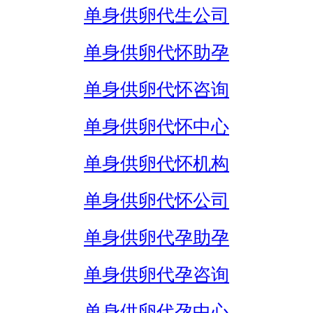
单身供卵代生公司
单身供卵代怀助孕
单身供卵代怀咨询
单身供卵代怀中心
单身供卵代怀机构
单身供卵代怀公司
单身供卵代孕助孕
单身供卵代孕咨询
单身供卵代孕中心