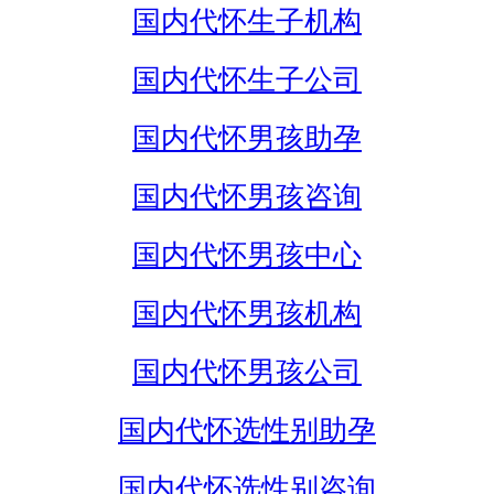
国内代怀生子机构
国内代怀生子公司
国内代怀男孩助孕
国内代怀男孩咨询
国内代怀男孩中心
国内代怀男孩机构
国内代怀男孩公司
国内代怀选性别助孕
国内代怀选性别咨询